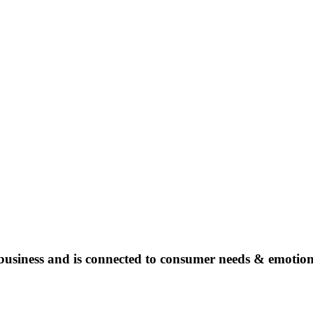
a business and is connected to consumer needs & emotion